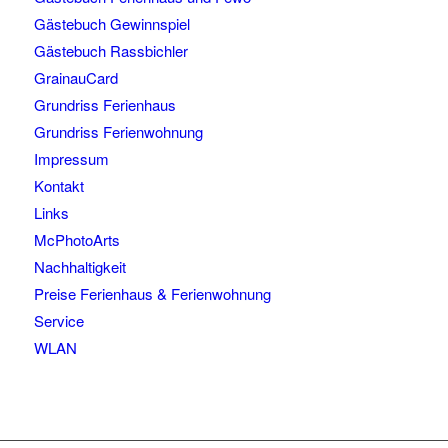
Gästebuch Gewinnspiel
Gästebuch Rassbichler
GrainauCard
Grundriss Ferienhaus
Grundriss Ferienwohnung
Impressum
Kontakt
Links
McPhotoArts
Nachhaltigkeit
Preise Ferienhaus & Ferienwohnung
Service
WLAN