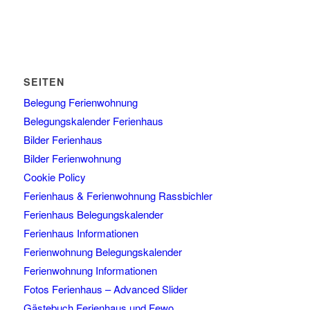
SEITEN
Belegung Ferienwohnung
Belegungskalender Ferienhaus
Bilder Ferienhaus
Bilder Ferienwohnung
Cookie Policy
Ferienhaus & Ferienwohnung Rassbichler
Ferienhaus Belegungskalender
Ferienhaus Informationen
Ferienwohnung Belegungskalender
Ferienwohnung Informationen
Fotos Ferienhaus – Advanced Slider
Gästebuch Ferienhaus und Fewo