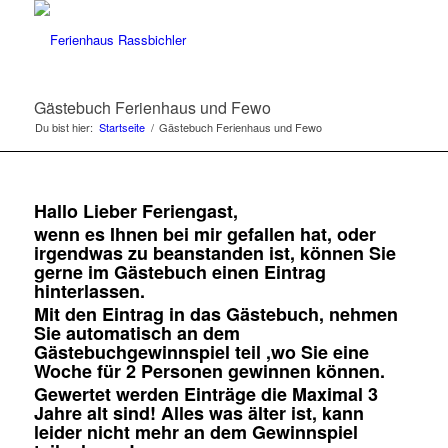
Gästebuch Ferienhaus und Fewo
Du bist hier:
Startseite
/
Gästebuch Ferienhaus und Fewo
Hallo Lieber Feriengast,
wenn es Ihnen bei mir gefallen hat, oder
irgendwas zu beanstanden ist, können Sie
gerne im Gästebuch einen Eintrag
hinterlassen.
Mit den Eintrag in das Gästebuch, nehmen
Sie automatisch an dem
Gästebuchgewinnspiel teil ,wo Sie eine
Woche für 2 Personen gewinnen können.
Gewertet werden Einträge die Maximal 3
Jahre alt sind! Alles was älter ist, kann
leider nicht mehr an dem Gewinnspiel