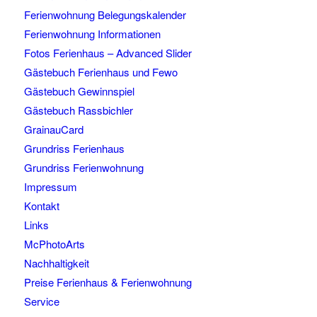
Ferienwohnung Belegungskalender
Ferienwohnung Informationen
Fotos Ferienhaus – Advanced Slider
Gästebuch Ferienhaus und Fewo
Gästebuch Gewinnspiel
Gästebuch Rassbichler
GrainauCard
Grundriss Ferienhaus
Grundriss Ferienwohnung
Impressum
Kontakt
Links
McPhotoArts
Nachhaltigkeit
Preise Ferienhaus & Ferienwohnung
Service