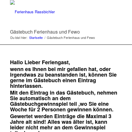
Gästebuch Ferienhaus und Fewo
Du bist hier:
Startseite
/
Gästebuch Ferienhaus und Fewo
Hallo Lieber Feriengast,
wenn es Ihnen bei mir gefallen hat, oder
irgendwas zu beanstanden ist, können Sie
gerne im Gästebuch einen Eintrag
hinterlassen.
Mit den Eintrag in das Gästebuch, nehmen
Sie automatisch an dem
Gästebuchgewinnspiel teil ,wo Sie eine
Woche für 2 Personen gewinnen können.
Gewertet werden Einträge die Maximal 3
Jahre alt sind! Alles was älter ist, kann
leider nicht mehr an dem Gewinnspiel