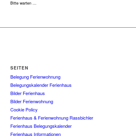
Bitte warten …
SEITEN
Belegung Ferienwohnung
Belegungskalender Ferienhaus
Bilder Ferienhaus
Bilder Ferienwohnung
Cookie Policy
Ferienhaus & Ferienwohnung Rassbichler
Ferienhaus Belegungskalender
Ferienhaus Informationen