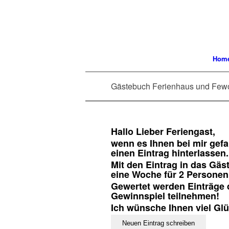
Hom
Gästebuch Ferienhaus und Few
Hallo Lieber Feriengast,
wenn es Ihnen bei mir gefa
einen Eintrag hinterlassen.
Mit den Eintrag in das Gä
eine Woche für 2 Persone
Gewertet werden Einträge di
Gewinnspiel teilnehmen!
Ich wünsche Ihnen viel Gl