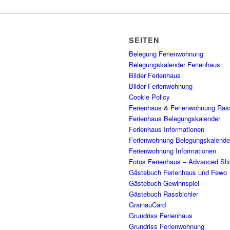
SEITEN
Belegung Ferienwohnung
Belegungskalender Ferienhaus
Bilder Ferienhaus
Bilder Ferienwohnung
Cookie Policy
Ferienhaus & Ferienwohnung Rass
Ferienhaus Belegungskalender
Ferienhaus Informationen
Ferienwohnung Belegungskalende
Ferienwohnung Informationen
Fotos Ferienhaus – Advanced Sli
Gästebuch Ferienhaus und Fewo
Gästebuch Gewinnspiel
Gästebuch Rassbichler
GrainauCard
Grundriss Ferienhaus
Grundriss Ferienwohnung