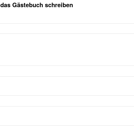
r das Gästebuch schreiben