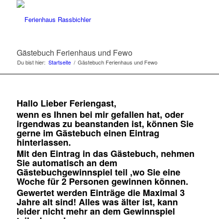
Gästebuch Ferienhaus und Fewo
Du bist hier:
Startseite
/
Gästebuch Ferienhaus und Fewo
Hallo Lieber Feriengast,
wenn es Ihnen bei mir gefallen hat, oder
irgendwas zu beanstanden ist, können Sie
gerne im Gästebuch einen Eintrag
hinterlassen.
Mit den Eintrag in das Gästebuch, nehmen
Sie automatisch an dem
Gästebuchgewinnspiel teil ,wo Sie eine
Woche für 2 Personen gewinnen können.
Gewertet werden Einträge die Maximal 3
Jahre alt sind! Alles was älter ist, kann
leider nicht mehr an dem Gewinnspiel