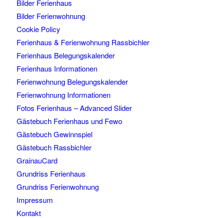
Bilder Ferienhaus
Bilder Ferienwohnung
Cookie Policy
Ferienhaus & Ferienwohnung Rassbichler
Ferienhaus Belegungskalender
Ferienhaus Informationen
Ferienwohnung Belegungskalender
Ferienwohnung Informationen
Fotos Ferienhaus – Advanced Slider
Gästebuch Ferienhaus und Fewo
Gästebuch Gewinnspiel
Gästebuch Rassbichler
GrainauCard
Grundriss Ferienhaus
Grundriss Ferienwohnung
Impressum
Kontakt