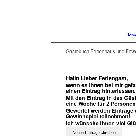
Hom
Gästebuch Ferienhaus und Few
Hallo Lieber Feriengast,
wenn es Ihnen bei mir gefa
einen Eintrag hinterlassen.
Mit den Eintrag in das Gä
eine Woche für 2 Persone
Gewertet werden Einträge di
Gewinnspiel teilnehmen!
Ich wünsche Ihnen viel Gl