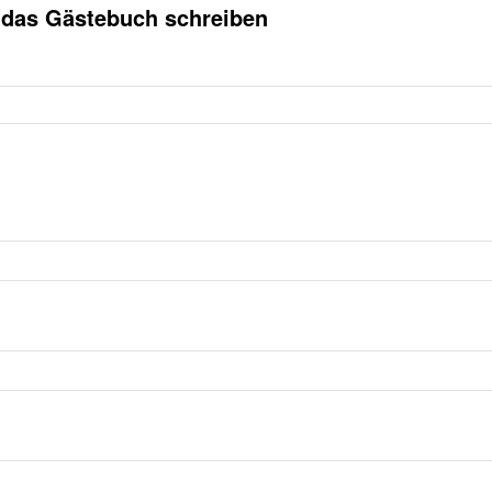
r das Gästebuch schreiben