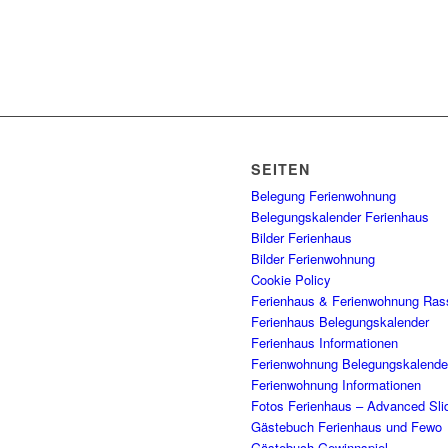
SEITEN
Belegung Ferienwohnung
Belegungskalender Ferienhaus
Bilder Ferienhaus
Bilder Ferienwohnung
Cookie Policy
Ferienhaus & Ferienwohnung Rass
Ferienhaus Belegungskalender
Ferienhaus Informationen
Ferienwohnung Belegungskalende
Ferienwohnung Informationen
Fotos Ferienhaus – Advanced Sli
Gästebuch Ferienhaus und Fewo
Gästebuch Gewinnspiel